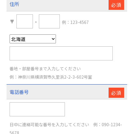
住所
必須
〒
-
例：123-4567
番地・部屋番号まで入力してください
例：神奈川県横須賀市久里浜2-2-3-602号室
電話番号
必須
日中に連絡可能な番号を入力してください 例：090-1234-
5678