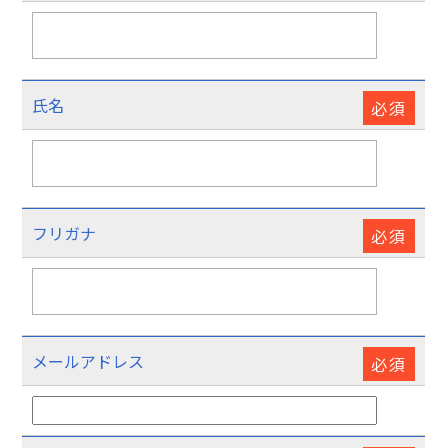
氏名
必須
フリガナ
必須
メールアドレス
必須