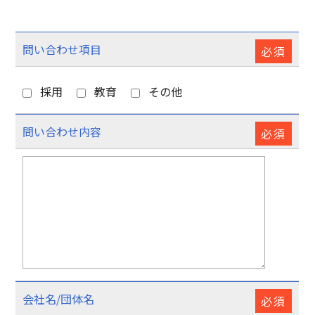
このフィールドは空のままにしてください。
問い合わせ項目
必須
採用
教育
その他
問い合わせ内容
必須
会社名/団体名
必須