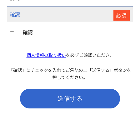
確認
必須
確認
個人情報の取り扱い
を必ずご確認いただき、
「確認」にチェックを入れてご承諾の上「送信する」ボタンを
押してください。
送信する