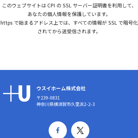
このウェブサイトは CPI の SSL サーバー証明書を利用して、
あなたの個人情報を保護しています。
https で始まるアドレス上では、すべての情報が SSL で暗号化
されてから送受信されます。
ウスイホーム株式会社
〒239-0831
神奈川県横須賀市久里浜2-2-3