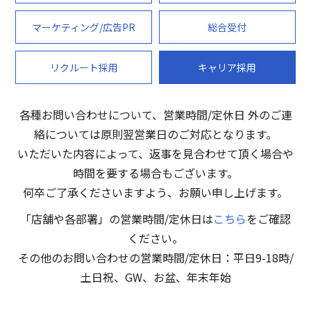
マーケティング/広告PR
総合受付
リクルート採用
キャリア採用
各種お問い合わせについて、営業時間/定休日 外のご連
絡については原則翌営業日のご対応となります。
いただいた内容によって、返事を見合わせて頂く場合や
時間を要する場合もございます。
何卒ご了承くださいますよう、お願い申し上げます。
「店舗や各部署」の営業時間/定休日は
こちら
をご確認
ください。
その他のお問い合わせの営業時間/定休日：平日9-18時/
土日祝、GW、お盆、年末年始