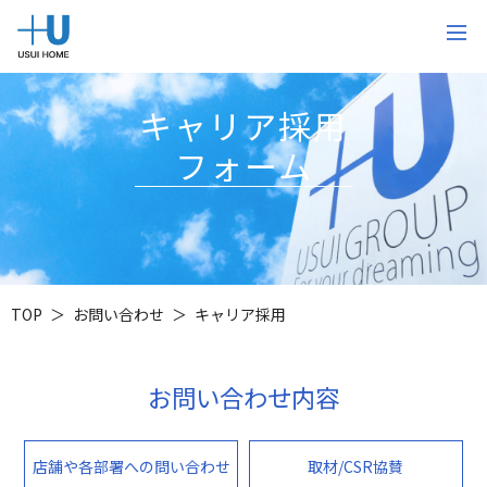
キャリア採用
フォーム
TOP
お問い合わせ
キャリア採用
お問い合わせ内容
店舗や各部署への問い合わせ
取材/CSR協賛