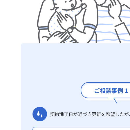
ご相談事例 1
契約満了日が近づき更新を希望したが