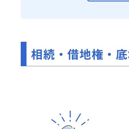
相続・借地権・底