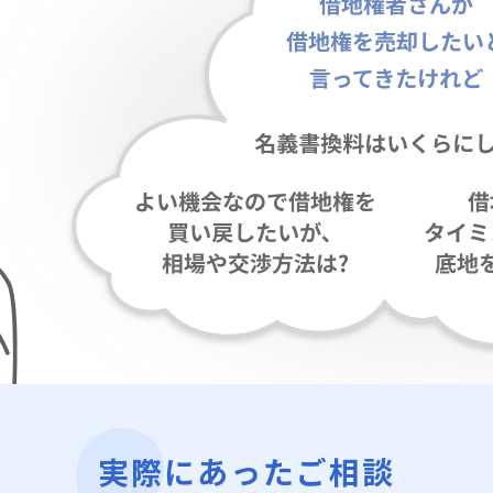
実際にあったご相談