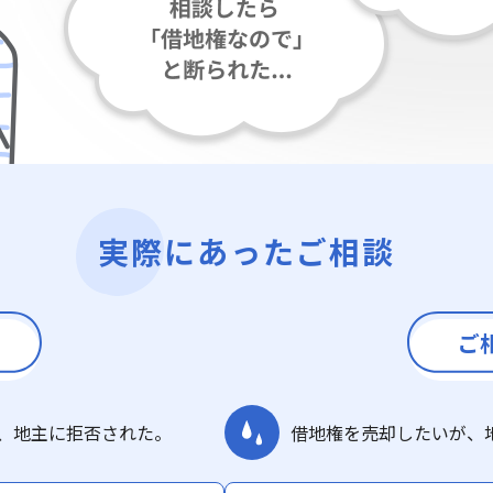
実際にあったご相談
ご
、地主に拒否された。
借地権を売却したいが、