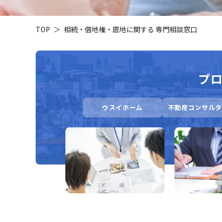
TOP
相続・借地権・底地に関する 専門相談窓口
プ
ウスイホーム
不動産コンサルタ