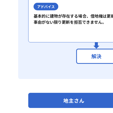
アドバイス
基本的に建物が存在する場合、借地権は更
事由がない限り更新を拒否できません。
解決