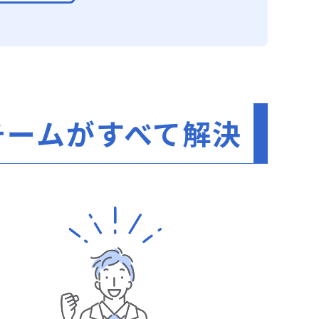
チームがすべて解決