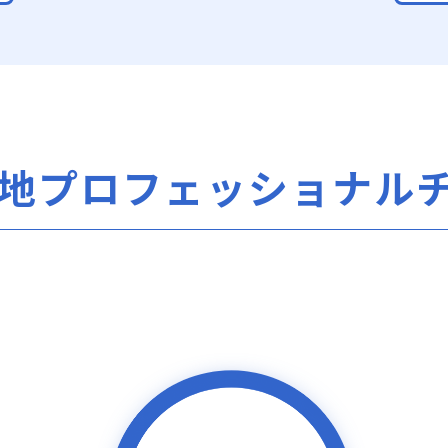
地
プロフェッショナル