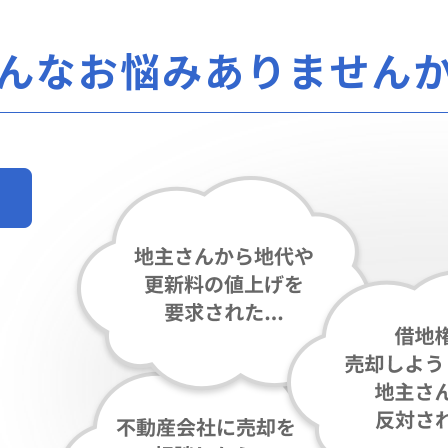
んなお悩み
ありません