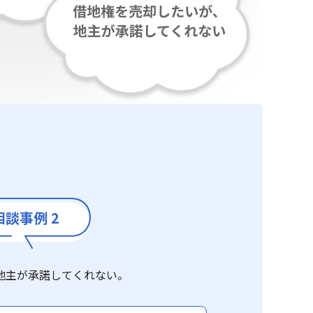
相談事例 2
地主が承諾してくれない。