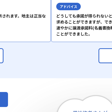
アドバイス
新されます。地主は正当な
どうしても承諾が得られない
求めることができますが、でき
速やかに譲渡承諾料(名義書換
ことができました。