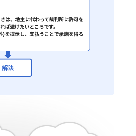
ときは、地主に代わって裁判所に許可を
れば避けたいところです。
料)を提示し、支払うことで承諾を得る
解決