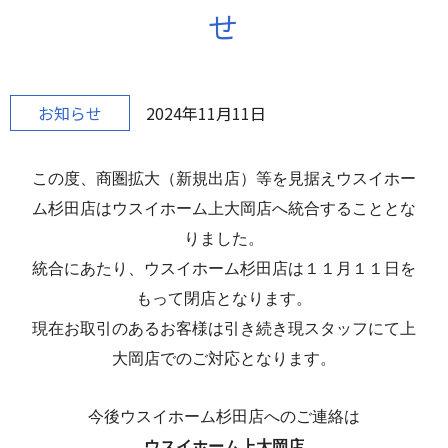
せ
お知らせ
2024年11月11日
この度、商圏拡大（新規出店）等を見据えウスイホー
ム杉田店はウスイホーム上大岡店へ統合することとな
りました。
統合にあたり、ウスイホーム杉田店は１１月１１日を
もって閉店となります。
現在お取引のあるお客様は引き続き現スタッフにて上
大岡店でのご対応となります。
今後ウスイホーム杉田店へのご連絡は
ウスイホーム上大岡店