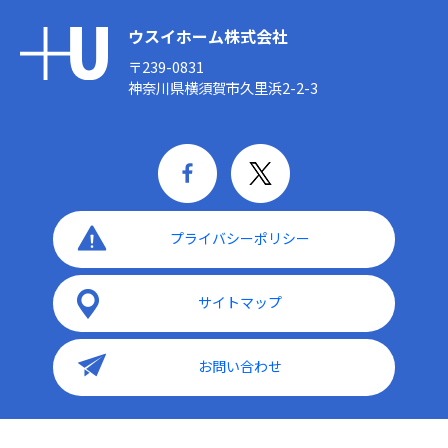
ウスイホーム株式会社
〒239-0831
神奈川県横須賀市久里浜2-2-3
プライバシーポリシー
サイトマップ
お問い合わせ