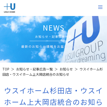
NEWS
お知らせ・記事広告一覧
最新のお知らせ情報をお届けいたします
TOP
お知らせ・記事広告一覧
お知らせ
ウスイホーム杉
田店・ウスイホーム上大岡店統合のお知らせ
ウスイホーム杉田店・ウスイ
ホーム上大岡店統合のお知ら