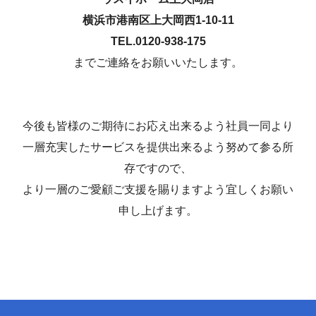
横浜市港南区上大岡西1-10-11
TEL.0120-938-175
までご連絡をお願いいたします。
今後も皆様のご期待にお応え出来るよう社員一同より
一層充実したサービスを提供出来るよう努めて参る所
存ですので、
より一層のご愛顧ご支援を賜りますよう宜しくお願い
申し上げます。