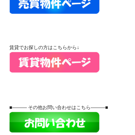
賃貸でお探しの方はこちらから↓
■――― その他お問い合わせはこちら―――■