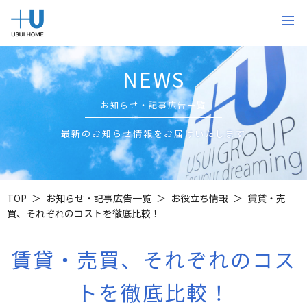
NEWS
お知らせ・記事広告一覧
最新のお知らせ情報をお届けいたします
TOP
お知らせ・記事広告一覧
お役立ち情報
賃貸・売
買、それぞれのコストを徹底比較！
賃貸・売買、それぞれのコス
トを徹底比較！