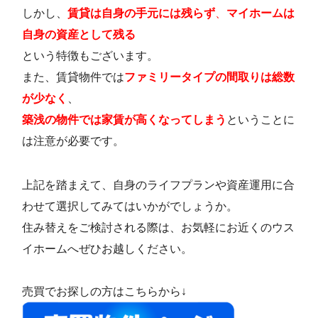
しかし、
賃貸は自身の手元には残らず
、
マイホームは
自身の資産として残る
という特徴もございます。
また、賃貸物件では
ファミリータイプの間取りは総数
が少なく
、
築浅の物件では家賃が高くなってしまう
ということに
は注意が必要です。
上記を踏まえて、自身のライフプランや資産運用に合
わせて選択してみてはいかがでしょうか。
住み替えをご検討される際は、お気軽にお近くのウス
イホームへぜひお越しください。
売買でお探しの方はこちらから↓