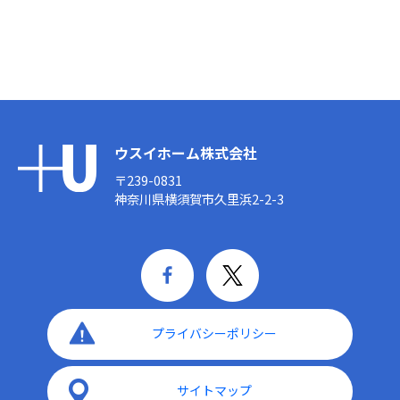
ウスイホーム株式会社
〒239-0831
神奈川県横須賀市久里浜2-2-3
プライバシーポリシー
サイトマップ