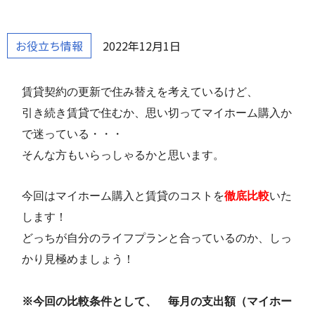
お役立ち情報
2022年12月1日
賃貸契約の更新で住み替えを考えているけど、
引き続き賃貸で住むか、思い切ってマイホーム購入か
で迷っている・・・
そんな方もいらっしゃるかと思います。
今回はマイホーム購入と賃貸のコストを
徹底比較
いた
します！
どっちが自分のライフプランと合っているのか、しっ
かり見極めましょう！
※今回の比較条件として、 毎月の支出額（マイホー