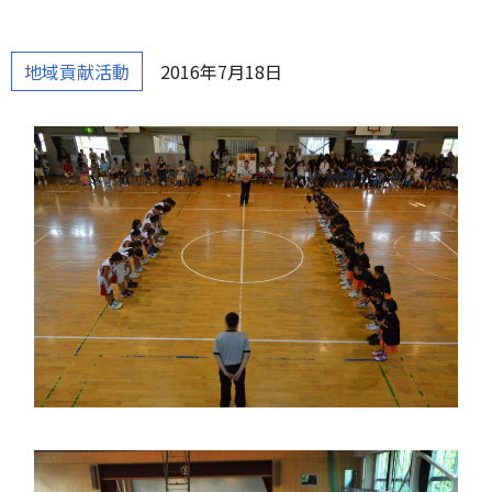
地域貢献活動
2016年7月18日