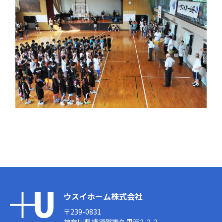
ウスイホーム株式会社
〒239-0831
神奈川県横須賀市久里浜2-2-3