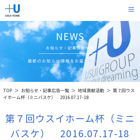
NEWS
お知らせ・記事広告一覧
最新のお知らせ情報をお届けいたします
TOP
お知らせ・記事広告一覧
地域貢献活動
第７回ウス
イホーム杯（ミニバスケ） 2016.07.17-18
第７回ウスイホーム杯（ミニ
バスケ） 2016.07.17-18