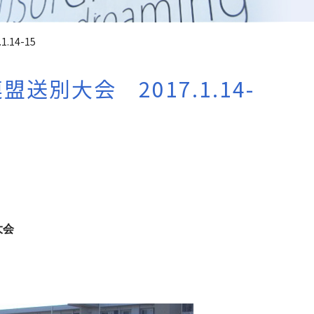
14-15
別大会 2017.1.14-
大会