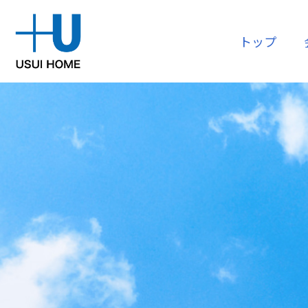
トップ
購入
会社情報
リフォー
資産運用