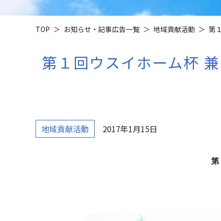
TOP
お知らせ・記事広告一覧
地域貢献活動
第１
第１回ウスイホーム杯 兼 
地域貢献活動
2017年1月15日
第