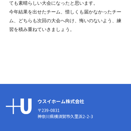
ても素晴らしい大会になったと思います。
今年結果を出せたチーム、惜しくも届かなかったチー
ム、どちらも次回の大会へ向け、悔いのないよう、練
習を積み重ねていきましょう。
ウスイホーム株式会社
〒239-0831
神奈川県横須賀市久里浜2-2-3