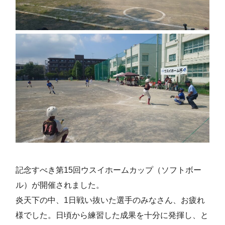
記念すべき第15回ウスイホームカップ（ソフトボー
ル）が開催されました。
炎天下の中、1日戦い抜いた選手のみなさん、お疲れ
様でした。日頃から練習した成果を十分に発揮し、と