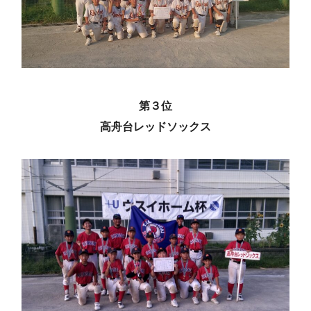
第３位
高舟台レッドソックス