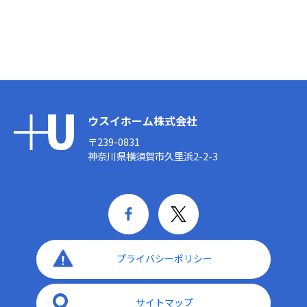
ウスイホーム株式会社
〒239-0831
神奈川県横須賀市久里浜2-2-3
プライバシーポリシー
サイトマップ