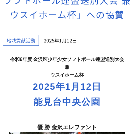
ソフトボール連盟送別大会 兼
ウスイホーム杯」への協賛
地域貢献活動
2025年1月12日
令和6年度 金沢区少年少女ソフトボール連盟送別大会
兼
ウスイホーム杯
2025年1月12日
能見台中央公園
優 勝 金沢エレファント