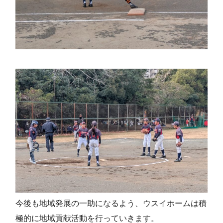
今後も地域発展の一助になるよう、ウスイホームは積
極的に地域貢献活動を行っていきます。