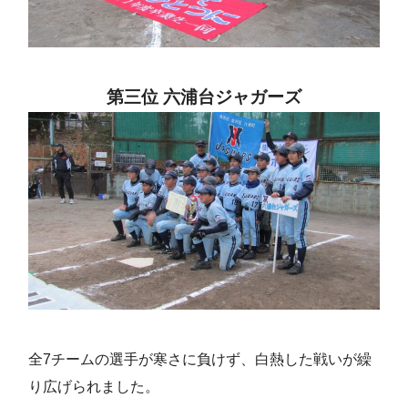
第三位 六浦台ジャガーズ
全7チームの選手が寒さに負けず、白熱した戦いが繰
り広げられました。