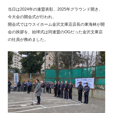
当日は2024年の連盟表彰、2025年グラウンド開き、
今大会の開会式が行われ、
開会式ではウスイホーム金沢文庫店店長の東海林が開
会の挨拶を、始球式は同連盟のOGだった金沢文庫店
の社員が務めました。