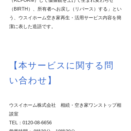
（REFORM）して価値観を上げて生まれ変わらせ
（BIRTH）、所有者へお戻し（リバース）する」とい
う、ウスイホーム空き家再生・活用サービス内容を簡
潔に表した造語です。
【本サービスに関する問
い合わせ】
ウスイホーム株式会社 相続・空き家ワンストップ相
談室
TEL：0120-08-6656