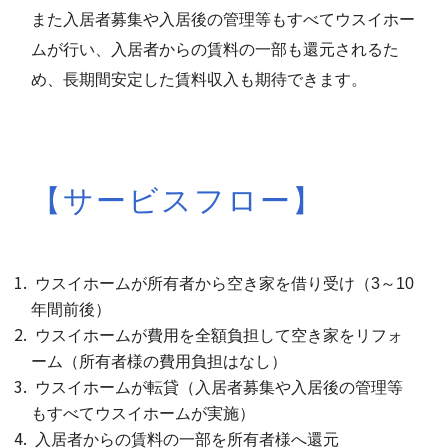
また入居者募集や入居後の管理等もすべてウスイホー
ムが行い、入居者からの賃料の一部も還元されるた
め、長期間安定した賃料収入も期待できます。
【サービスフロー】
ウスイホームが所有者から空き家を借り受け（3～10
年間前後）
ウスイホームが費用を全額負担して空き家をリフォ
ーム（所有者様の費用負担はなし）
ウスイホームが転貸（入居者募集や入居後の管理等
もすべてウスイホームが実施）
入居者からの賃料の一部を所有者様へ還元