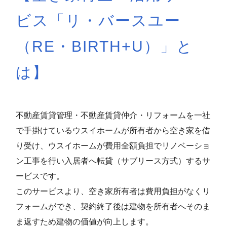
ビス「リ・バースユー
（RE・BIRTH+U）」と
は】
不動産賃貸管理・不動産賃貸仲介・リフォームを一社
で手掛けているウスイホームが所有者から空き家を借
り受け、ウスイホームが費用全額負担でリノベーショ
ン工事を行い入居者へ転貸（サブリース方式）するサ
ービスです。
このサービスより、空き家所有者は費用負担がなくリ
フォームができ、契約終了後は建物を所有者へそのま
ま返すため建物の価値が向上します。