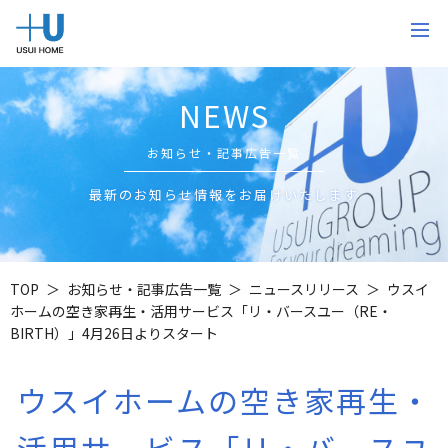
NEWS
お知らせ・記事広告一覧
最新のお知らせ情報をお届けいたします
TOP
お知らせ・記事広告一覧
ニュースリリース
ウスイ
ホームの空き家再生・活用サービス「リ・バースユー（RE・
BIRTH）」4月26日よりスタート
ウスイホームの空き家再生・