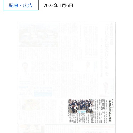
記事・広告
2023年1月6日