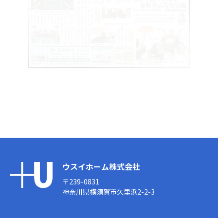
ウスイホーム株式会社
〒239-0831
神奈川県横須賀市久里浜2-2-3