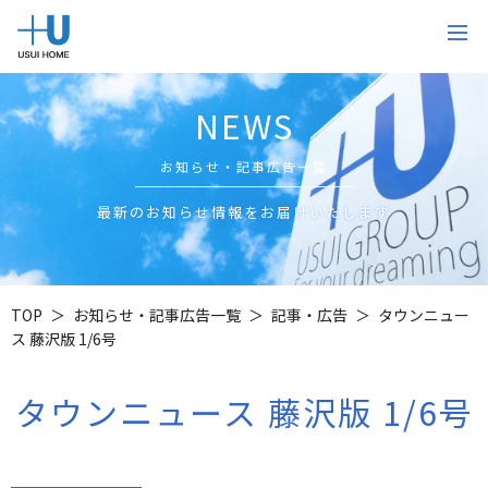
NEWS
お知らせ・記事広告一覧
最新のお知らせ情報をお届けいたします
TOP
お知らせ・記事広告一覧
記事・広告
タウンニュー
ス 藤沢版 1/6号
タウンニュース 藤沢版 1/6号