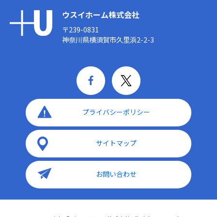
ウスイホーム株式会社
〒239-0831
神奈川県横須賀市久里浜2-2-3
プライバシーポリシー
サイトマップ
お問い合わせ