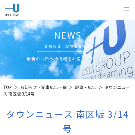
NEWS
お知らせ・記事広告一覧
最新のお知らせ情報をお届けいたします
TOP
お知らせ・記事広告一覧
記事・広告
タウンニュー
ス 南区版 3/14号
タウンニュース 南区版 3/14
号