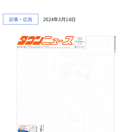
記事・広告
2024年3月14日