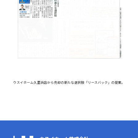
ウスイホーム久里浜店から売却の新たな選択肢「リースバック」の提案。