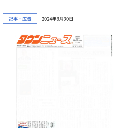
記事・広告
2024年8月30日