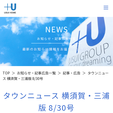
NEWS
お知らせ・記事広告一覧
最新のお知らせ情報をお届けいたします
TOP
お知らせ・記事広告一覧
記事・広告
タウンニュー
ス 横須賀・三浦版 8/30号
タウンニュース 横須賀・三浦
版 8/30号