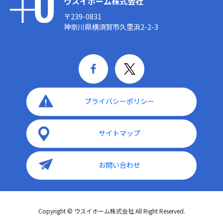
ウスイホーム株式会社
〒239-0831
神奈川県横須賀市久里浜2-2-3
プライバシーポリシー
サイトマップ
お問い合わせ
Copyright © ウスイホーム株式会社 All Right Reserved.