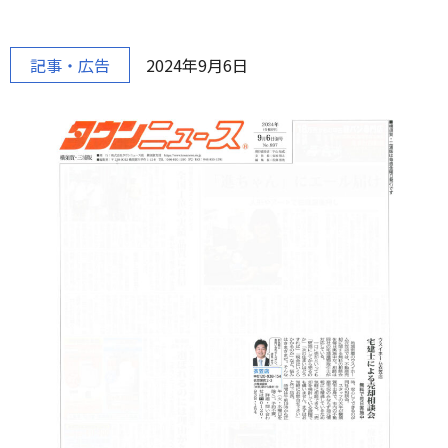
記事・広告
2024年9月6日