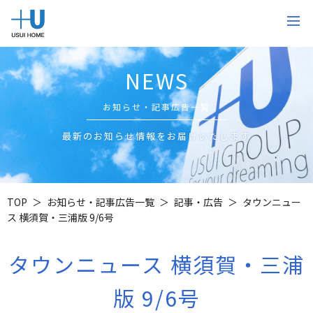
NEWS
お知らせ・記事広告一覧
最新のお知らせ情報をお届けいたします
TOP
お知らせ・記事広告一覧
記事・広告
タウンニュー
ス 横須賀・三浦版 9/6号
タウンニュース 横須賀・三浦
版 9/6号