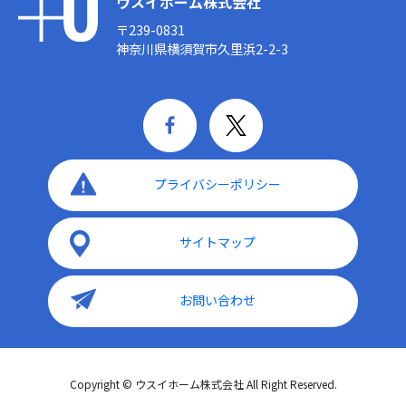
ウスイホーム株式会社
〒239-0831
神奈川県横須賀市久里浜2-2-3
プライバシーポリシー
サイトマップ
お問い合わせ
Copyright © ウスイホーム株式会社 All Right Reserved.