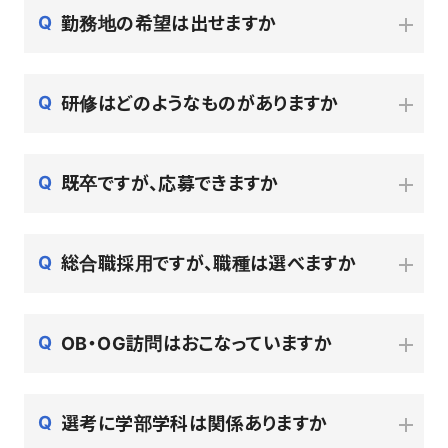
勤務地の希望は出せますか
研修はどのようなものがありますか
既卒ですが、応募できますか
総合職採用ですが、職種は選べますか
OB・OG訪問はおこなっていますか
選考に学部学科は関係ありますか