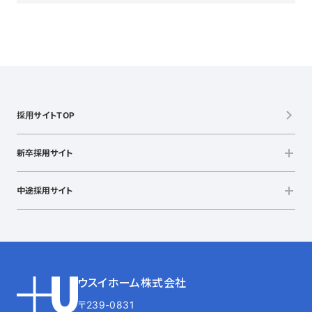
採用サイトTOP
新卒採用サイト
中途採用サイト
ウスイホーム株式会社
〒239-0831