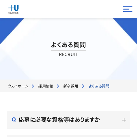
よくある質問
RECRUIT
ウスイホーム
採用情報
新卒採用
よくある質問
応募に必要な資格等はありますか