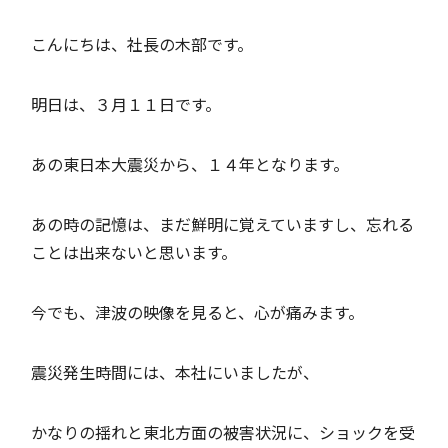
こんにちは、社長の木部です。
明日は、３月１１日です。
あの東日本大震災から、１４年となります。
あの時の記憶は、まだ鮮明に覚えていますし、忘れる
ことは出来ないと思います。
今でも、津波の映像を見ると、心が痛みます。
震災発生時間には、本社にいましたが、
かなりの揺れと東北方面の被害状況に、ショックを受