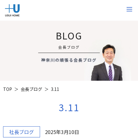
BLOG
会長ブログ
神奈川の頑張る会長ブログ
TOP
会長ブログ
3.11
3.11
社長ブログ
2025年3月10日