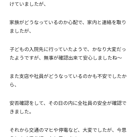
けていましたが、
家族がどうなっているのか心配で、家内と連絡を取り
ましたが、
子どもの入院先に行っていたようで、かなり大変だっ
たようですが、無事が確認出来て安心しましたね～
また支店や社員がどうなっているのかも不安でしたか
ら、
安否確認をして、その日の内に全社員の安全が確認で
きました。
それから交通のマヒや停電など、大変でしたが、今思