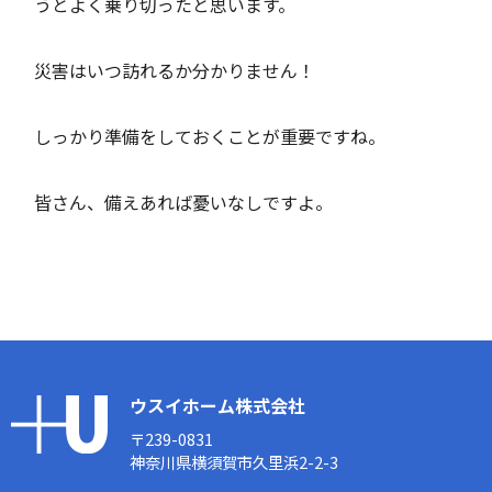
うとよく乗り切ったと思います。
災害はいつ訪れるか分かりません！
しっかり準備をしておくことが重要ですね。
皆さん、備えあれば憂いなしですよ。
ウスイホーム株式会社
〒239-0831
神奈川県横須賀市久里浜2-2-3