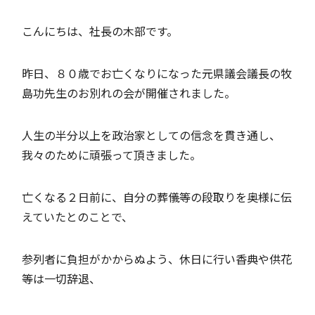
こんにちは、社長の木部です。
昨日、８０歳でお亡くなりになった元県議会議長の牧
島功先生のお別れの会が開催されました。
人生の半分以上を政治家としての信念を貫き通し、
我々のために頑張って頂きました。
亡くなる２日前に、自分の葬儀等の段取りを奥様に伝
えていたとのことで、
参列者に負担がかからぬよう、休日に行い香典や供花
等は一切辞退、