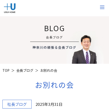
BLOG
会長ブログ
神奈川の頑張る会長ブログ
TOP
会長ブログ
お別れの会
お別れの会
社長ブログ
2025年3月31日