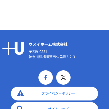
ウスイホーム株式会社
〒239-0831
神奈川県横須賀市久里浜2-2-3
プライバシーポリシー
サイトマップ