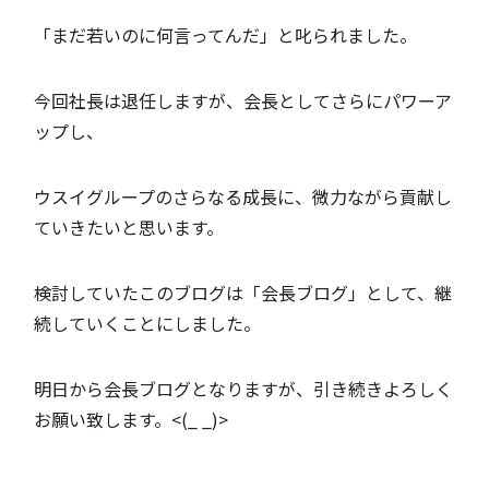
「まだ若いのに何言ってんだ」と叱られました。
今回社長は退任しますが、会長としてさらにパワーア
ップし、
ウスイグループのさらなる成長に、微力ながら貢献し
ていきたいと思います。
検討していたこのブログは「会長ブログ」として、継
続していくことにしました。
明日から会長ブログとなりますが、引き続きよろしく
お願い致します。<(_ _)>