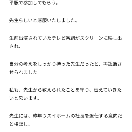
平服で参加してもらう。
先生らしいと感服いたしました。
生前出演されていたテレビ番組がスクリーンに映し出
され、
自分の考えをしっかり持った先生だったと、再認識さ
せられました。
私も、先生から教えられたことを守り、伝えていきた
いと思います。
先生には、昨年ウスイホームの社長を退任する意向だ
と相談し、