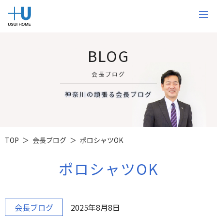
BLOG
会長ブログ
神奈川の頑張る会長ブログ
TOP
会長ブログ
ポロシャツOK
ポロシャツOK
会長ブログ
2025年8月8日