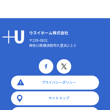
ウスイホーム株式会社
〒239-0831
神奈川県横須賀市久里浜2-2-3
プライバシーポリシー
サイトマップ