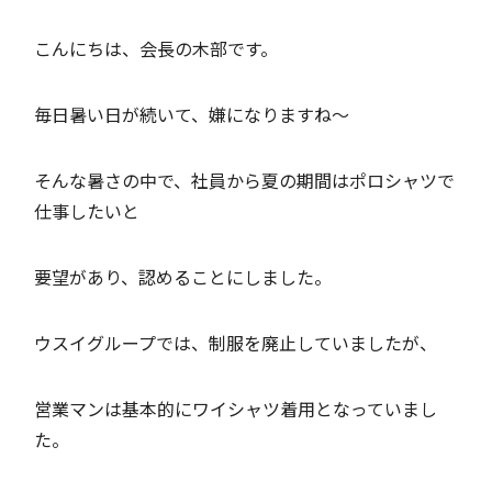
こんにちは、会長の木部です。
毎日暑い日が続いて、嫌になりますね～
そんな暑さの中で、社員から夏の期間はポロシャツで
仕事したいと
要望があり、認めることにしました。
ウスイグループでは、制服を廃止していましたが、
営業マンは基本的にワイシャツ着用となっていまし
た。