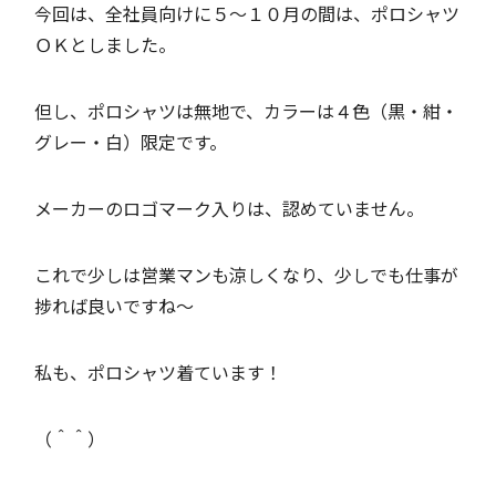
今回は、全社員向けに５～１０月の間は、ポロシャツ
ＯＫとしました。
但し、ポロシャツは無地で、カラーは４色（黒・紺・
グレー・白）限定です。
メーカーのロゴマーク入りは、認めていません。
これで少しは営業マンも涼しくなり、少しでも仕事が
捗れば良いですね～
私も、ポロシャツ着ています！
（＾＾）