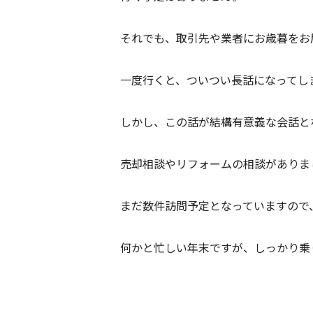
それでも、取引先や業者にお歳暮をお
一度行くと、ついつい長話になってし
しかし、この話が結構有意義な会話と
売却相談やリフォームの相談がありま
まだ数件訪問予定となっていますので
何かと忙しい年末ですが、しっかり乗