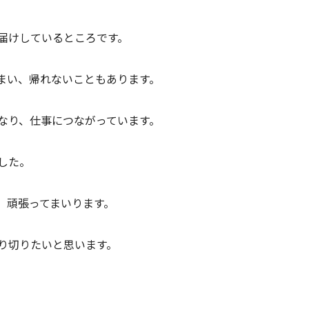
届けしているところです。
まい、帰れないこともあります。
なり、仕事につながっています。
した。
、頑張ってまいります。
り切りたいと思います。