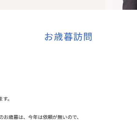
お歳暮訪問
ます。
のお歳暮は、今年は依頼が無いので、