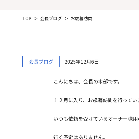
TOP
会長ブログ
お歳暮訪問
会長ブログ
2025年12月6日
こんにちは、会長の木部です。
１２月に入り、お歳暮訪問を行ってい
いつも依頼を受けているオーナー様用
行く予定はありません。