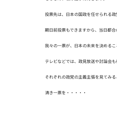
投票先は、日本の国政を任せられる政
期日前投票もできますから、当日都合
我々の一票が、日本の未来を決めるこ
テレビなどでは、政見放送や討論会も
それぞれの政党の主義主張を見てみる
清き一票を・・・・・