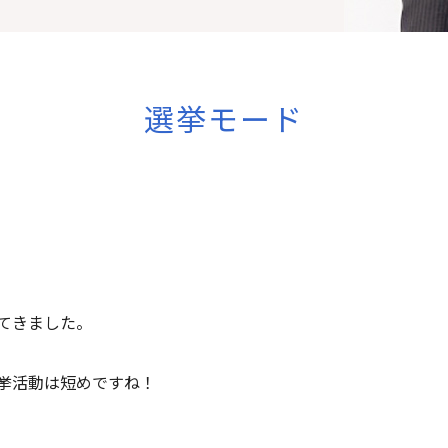
選挙モード
てきました。
挙活動は短めですね！