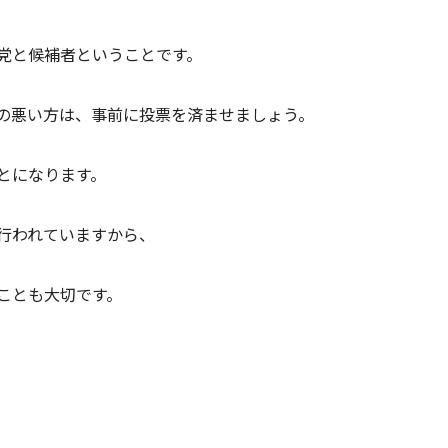
党と候補者ということです。
の悪い方は、事前に投票を済ませましょう。
とになります。
行われていますから、
ことも大切です。