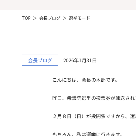
TOP
会長ブログ
選挙モード
会長ブログ
2026年1月31日
こんにちは、会長の木部です。
昨日、衆議院選挙の投票券が郵送され
２月８日（日）が投開票ですから、選
もちろん、私は選挙に行きます。