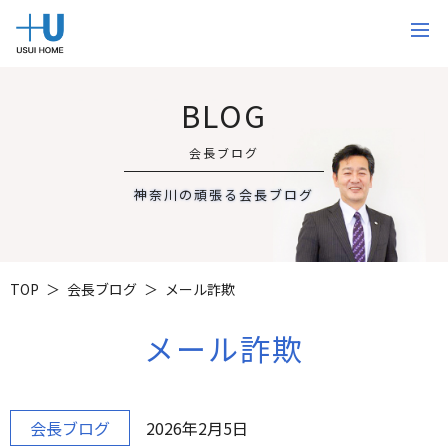
BLOG
会長ブログ
神奈川の頑張る会長ブログ
TOP
会長ブログ
メール詐欺
メール詐欺
会長ブログ
2026年2月5日