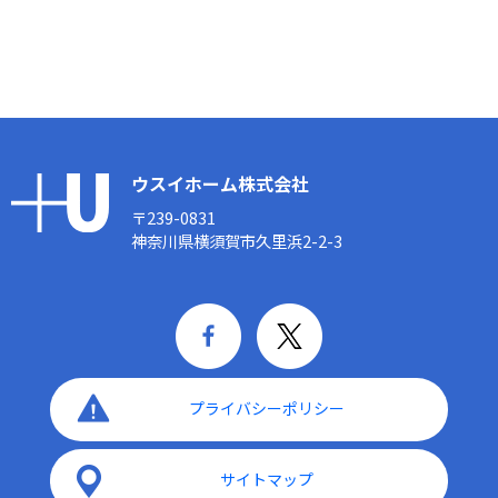
ウスイホーム株式会社
〒239-0831
神奈川県横須賀市久里浜2-2-3
プライバシーポリシー
サイトマップ