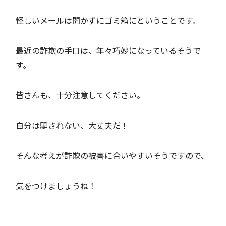
怪しいメールは開かずにゴミ箱にということです。
最近の詐欺の手口は、年々巧妙になっているそうで
す。
皆さんも、十分注意してください。
自分は騙されない、大丈夫だ！
そんな考えが詐欺の被害に合いやすいそうですので、
気をつけましょうね！