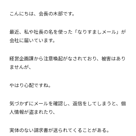
こんにちは、会長の木部です。
最近、私や社長の名を使った「なりすましメール」が
会社に届いています。
経営企画課から注意喚起がなされており、被害はあり
ませんが、
やはり心配ですね。
気づかずにメールを確認し、返信をしてしまうと、個
人情報が盗まれたり、
実体のない請求書が送られてくることがある。