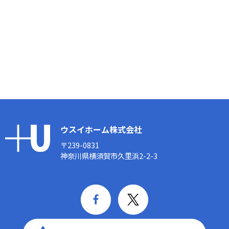
ウスイホーム株式会社
〒239-0831
神奈川県横須賀市久里浜2-2-3