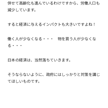
併せて高齢化も進んでいるわけですから、労働人口も
減少しています。
すると経済に与えるインパクトも大きいですよね！
働く人が少なくなる・・・ 物を買う人が少なくな
る・・・
日本の経済は、当然落ちていきます。
そうならないように、政府にはしっかりと対策を講じ
てほしいものです。