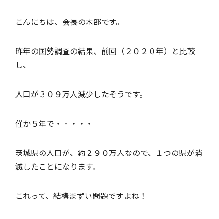
こんにちは、会長の木部です。
昨年の国勢調査の結果、前回（２０２０年）と比較
し、
人口が３０９万人減少したそうです。
僅か５年で・・・・・
茨城県の人口が、約２９０万人なので、１つの県が消
滅したことになります。
これって、結構まずい問題ですよね！