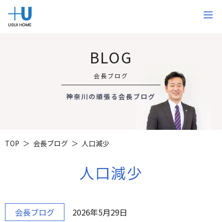
BLOG
会長ブログ
神奈川の頑張る会長ブログ
TOP
会長ブログ
人口減少
人口減少
会長ブログ
2026年5月29日