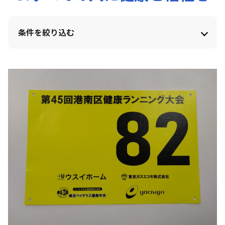
条件を絞り込む