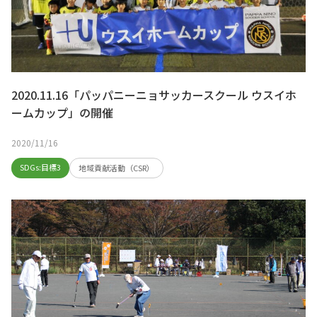
2020.11.16「パッパニーニョサッカースクール ウスイホ
ームカップ」の開催
2020/11/16
SDGs:目標3
地域貢献活動（CSR）