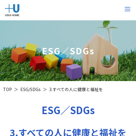
ESG／SDGs
TOP
ESG/SDGs
3.すべての人に健康と福祉を
ESG／SDGs
3.すべての人に健康と福祉を