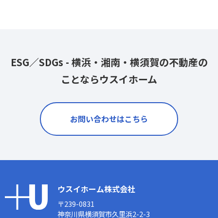
ESG／SDGs - 横浜・湘南・横須賀の不動産の
ことならウスイホーム
お問い合わせはこちら
ウスイホーム株式会社
〒239-0831
神奈川県横須賀市久里浜2-2-3