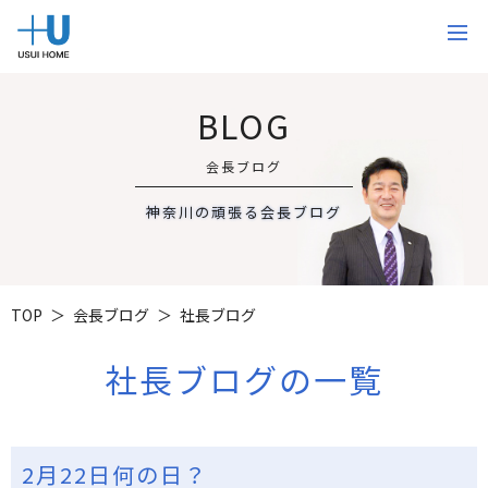
BLOG
会長ブログ
神奈川の頑張る会長ブログ
TOP
会長ブログ
社長ブログ
社長ブログの一覧
2月22日何の日？