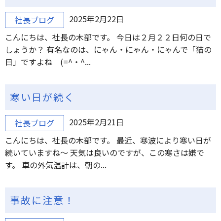
2025年2月22日
社長ブログ
こんにちは、社長の木部です。 今日は２月２２日何の日で
しょうか？ 有名なのは、にゃん・にゃん・にゃんで「猫の
日」ですよね (=^・^...
寒い日が続く
2025年2月21日
社長ブログ
こんにちは、社長の木部です。 最近、寒波により寒い日が
続いていますね～ 天気は良いのですが、この寒さは嫌で
す。 車の外気温計は、朝の...
事故に注意！