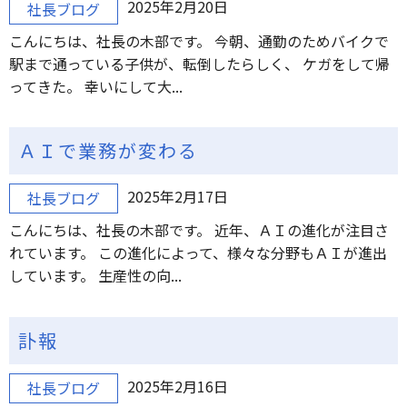
2025年2月20日
社長ブログ
こんにちは、社長の木部です。 今朝、通勤のためバイクで
駅まで通っている子供が、転倒したらしく、 ケガをして帰
ってきた。 幸いにして大...
ＡＩで業務が変わる
2025年2月17日
社長ブログ
こんにちは、社長の木部です。 近年、ＡＩの進化が注目さ
れています。 この進化によって、様々な分野もＡＩが進出
しています。 生産性の向...
訃報
2025年2月16日
社長ブログ