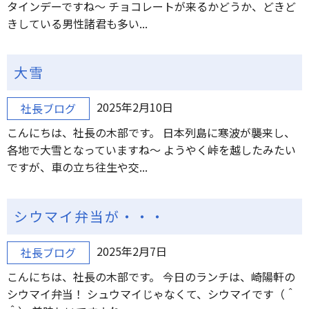
タインデーですね～ チョコレートが来るかどうか、どきど
きしている男性諸君も多い...
大雪
2025年2月10日
社長ブログ
こんにちは、社長の木部です。 日本列島に寒波が襲来し、
各地で大雪となっていますね～ ようやく峠を越したみたい
ですが、車の立ち往生や交...
シウマイ弁当が・・・
2025年2月7日
社長ブログ
こんにちは、社長の木部です。 今日のランチは、崎陽軒の
シウマイ弁当！ シュウマイじゃなくて、シウマイです（＾