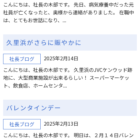
こんにちは、社長の木部です。 先日、病気療養中だった元
社員が亡くなったと、奥様から連絡がありました。 在職中
は、とてもお世話になり、...
久里浜がさらに賑やかに
2025年2月14日
社長ブログ
こんにちは、社長の木部です。 久里浜のJVCケンウッド跡
地に、大型商業施設が出来るらしい！ スーパーマーケッ
ト、飲食店、ホームセンタ...
バレンタインデー
2025年2月13日
社長ブログ
こんにちは、社長の木部です。 明日は、２月１４日バレン