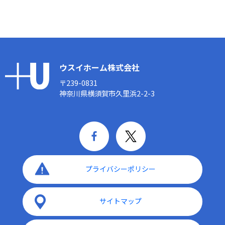
ウスイホーム株式会社
〒239-0831
神奈川県横須賀市久里浜2-2-3
プライバシーポリシー
サイトマップ