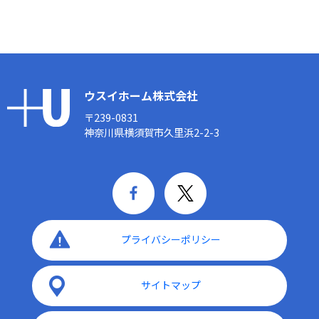
ウスイホーム株式会社
〒239-0831
神奈川県横須賀市久里浜2-2-3
プライバシーポリシー
サイトマップ