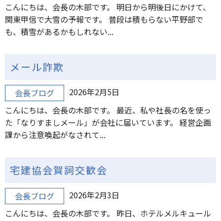
こんにちは、会長の木部です。 明日から明後日にかけて、
関東甲信で大雪の予報です。 普段は積もらない平野部で
も、積雪があるかもしれない...
メール詐欺
2026年2月5日
会長ブログ
こんにちは、会長の木部です。 最近、私や社長の名を使っ
た「なりすましメール」が会社に届いています。 経営企画
課から注意喚起がなされて...
宅建協会賀詞交歓会
2026年2月3日
会長ブログ
こんにちは、会長の木部です。 昨日、ホテルメルキュール