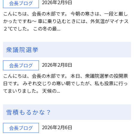
2026年2月9日
会長ブログ
こんにちは、会長の木部です。 今朝の寒さは、一段と厳し
かったですね～ 車に乗り込むときには、外気温がマイナス
２℃でした。 この冬の最...
衆議院選挙
2026年2月8日
会長ブログ
こんにちは、会長の木部です。 本日、衆議院選挙の投開票
日です。 みぞれ交じりの寒い朝でしたが、私も投票に行っ
てまいりました。 天候の...
雪積もるかな？
2026年2月6日
会長ブログ