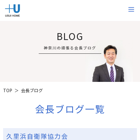
BLOG
神奈川の頑張る会長ブログ
TOP
会長ブログ
会長ブログ一覧
久里浜自衛隊協力会