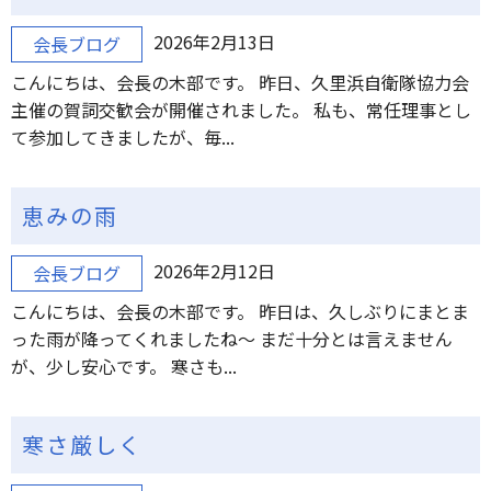
2026年2月13日
会長ブログ
こんにちは、会長の木部です。 昨日、久里浜自衛隊協力会
主催の賀詞交歓会が開催されました。 私も、常任理事とし
て参加してきましたが、毎...
恵みの雨
2026年2月12日
会長ブログ
こんにちは、会長の木部です。 昨日は、久しぶりにまとま
った雨が降ってくれましたね～ まだ十分とは言えません
が、少し安心です。 寒さも...
寒さ厳しく