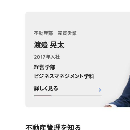
不動産部 売買営業
渡邉 晃太
2017年入社
経営学部
ビジネスマネジメント学科
詳しく見る
不動産管理を知る