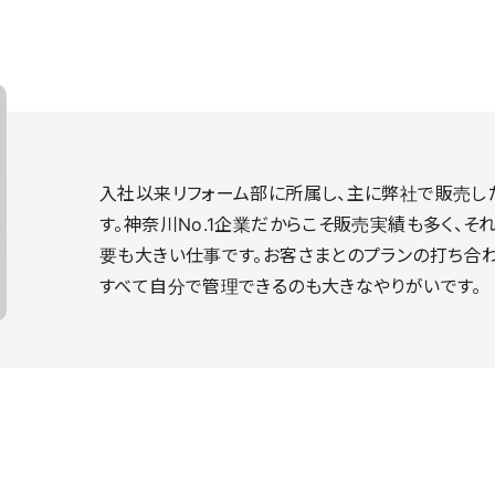
入社以来リフォーム部に所属し、主に弊社で販売し
す。神奈川No.1企業だからこそ販売実績も多く、
要も大きい仕事です。お客さまとのプランの打ち合
すべて自分で管理できるのも大きなやりがいです。