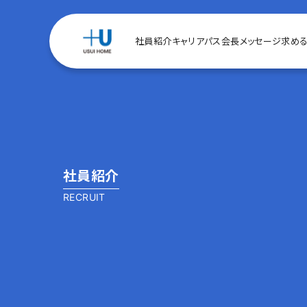
社員紹介
キャリアパス
会長メッセージ
求め
社員紹介
RECRUIT