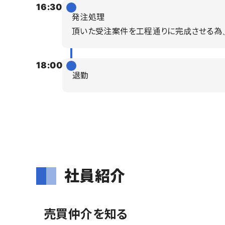
16:30
発注処理
頂いた受注案件を工程通りに完成させる為
18:00
退勤
社員紹介
売買仲介を知る