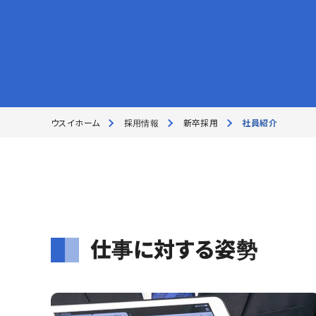
ウスイホーム
採用情報
新卒採用
社員紹介
仕事に対する姿勢