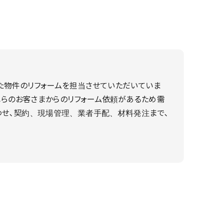
た物件のリフォームを担当させていただいていま
それらのお客さまからのリフォーム依頼があるため需
わせ、契約、現場管理、業者手配、材料発注まで、