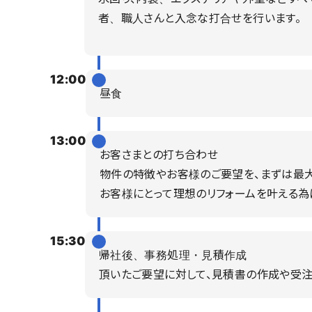
者、職人さんと入念な打合せを行います。
12:00
昼食
13:00
お客さまとの打ち合わせ
物件の特徴やお客様のご要望を、まずは最大
お客様にとって理想のリフォームを叶える為
15:30
帰社後、事務処理・見積作成
頂いたご要望に対して、見積書の作成や受