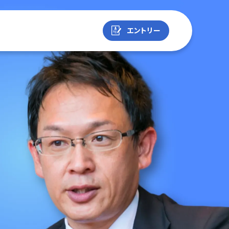
エントリー