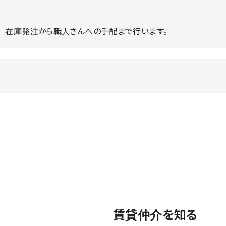
、在庫発注から職人さんへの手配まで行います。
賃貸仲介を知る