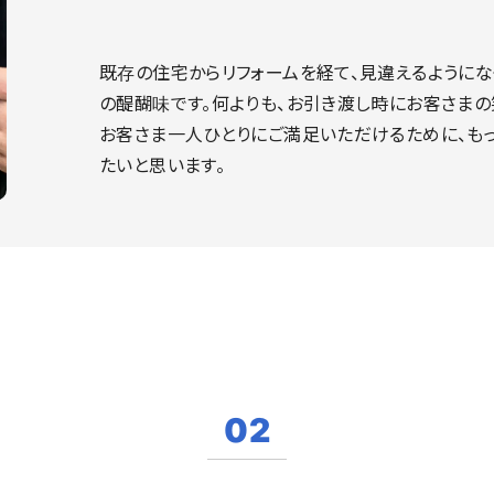
既存の住宅からリフォームを経て、見違えるようにな
の醍醐味です。何よりも、お引き渡し時にお客さまの
お客さま一人ひとりにご満足いただけるために、も
たいと思います。
02