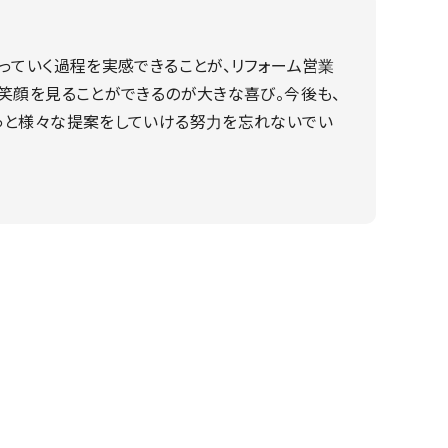
っていく過程を実感できることが、リフォーム営業
笑顔を見ることができるのが大きな喜び。今後も、
っと様々な提案をしていける努力を忘れないでい