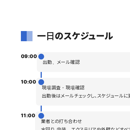
一日のスケジュール
09:00
出勤、メール確認
10:00
現場調査・現場確認
出勤後はメールチェックし、スケジュールに
11:00
業者との打ち合わせ
水回り、内装、エクステリアや外壁などすべ