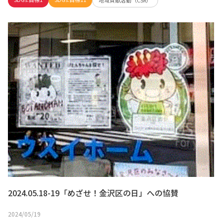
2024.05.18-19「めざせ！金沢区の日」への協賛
2024/05/19