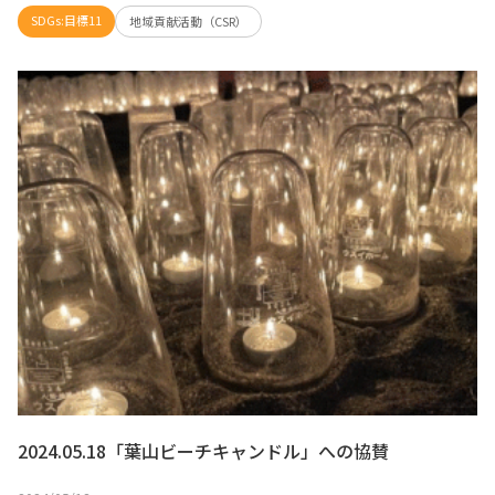
SDGs:目標11
地域貢献活動（CSR）
2024.05.18「葉山ビーチキャンドル」への協賛