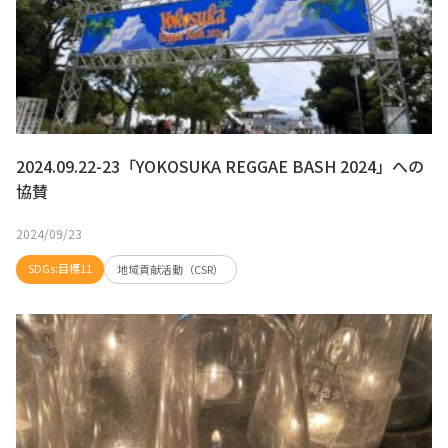
2024.09.22-23「YOKOSUKA REGGAE BASH 2024」への
協賛
2024/09/23
SDGs:目標11
地域貢献活動（CSR）