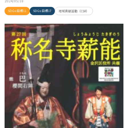
2024/05/18
SDGs:目標11
SDGs:目標17
地域貢献活動（CSR）