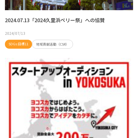
2024.07.13「2024久里浜ペリー祭」への協賛
2024/07/13
SDGs:目標11
地域貢献活動（CSR）