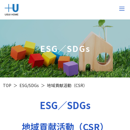
ESG／SDGs
TOP
ESG/SDGs
地域貢献活動（CSR）
ESG／SDGs
地域貢献活動（CSR）