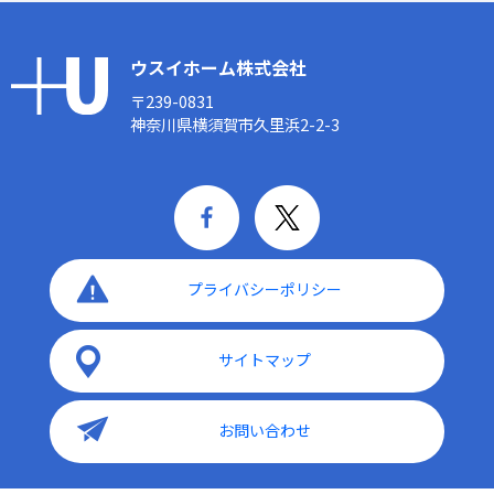
ウスイホーム株式会社
〒239-0831
神奈川県横須賀市久里浜2-2-3
プライバシーポリシー
サイトマップ
お問い合わせ