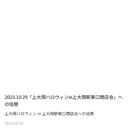
2023.10.29「上大岡ハロウィンin上大岡駅東口商店会」へ
の協賛
上大岡ハロウィン in 上大岡駅東口商店会への協賛
2023/10/29