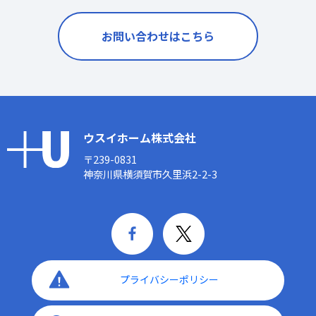
お問い合わせはこちら
ウスイホーム株式会社
〒239-0831
神奈川県横須賀市久里浜2-2-3
プライバシーポリシー