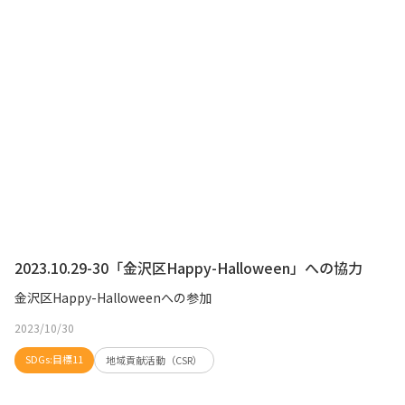
2023.10.29-30「金沢区Happy-Halloween」への協力
金沢区Happy-Halloweenへの参加
2023/10/30
SDGs:目標11
地域貢献活動（CSR）