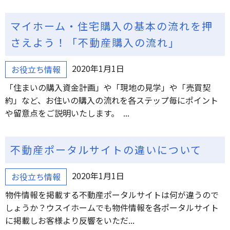
マイホーム・住宅購入の基本の流れを押
さえよう！「不動産購入の流れ」
2020年1月1日
お役立ち情報
「住まいの購入資金計画」や「現地の見学」や「売買契
約」など、お住いの購入の流れを各ステップ毎にポイント
や留意点をご説明いたします。 ...
不動産ポータルサイトの違いについて
2020年1月1日
お役立ち情報
物件情報を掲載する不動産ポータルサイトは何が違うので
しょうか？ウスイホームでも物件情報を各ポータルサイト
に掲載しお客様より反響をいただ...