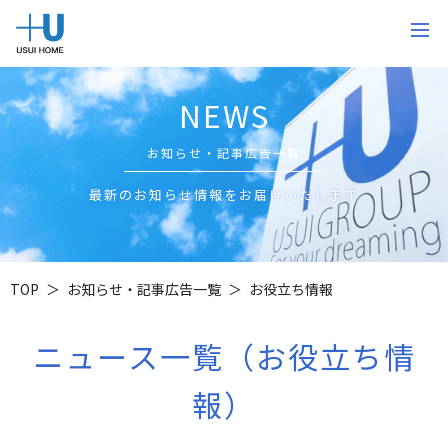
NEWS
お知らせ・記事広告一覧
最新のお知らせ情報をお届けいたします
TOP
お知らせ・記事広告一覧
お役立ち情報
ニュース一覧（お役立ち情
報）