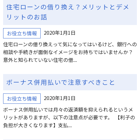
住宅ローンの借り換え？メリットとデメ
リットのお話
2020年1月1日
お役立ち情報
住宅ローンの借り換えって気になってはいるけど、銀行への
相談や手続きが面倒なイメージをお持ちではいませんか？
意外と知られていない住宅の借...
ボーナス併用払いで注意すべきこと
2020年1月1日
お役立ち情報
ボーナス併用払いでは月々の返済額を抑えられるというメ
リットがありますが、以下の注意点が必要です。 【利子の
負担が大きくなります】支払...