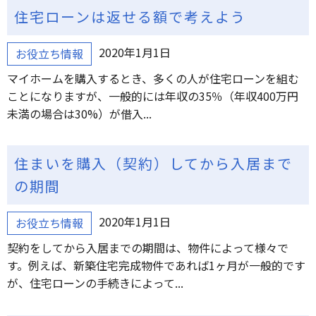
住宅ローンは返せる額で考えよう
2020年1月1日
お役立ち情報
マイホームを購入するとき、多くの人が住宅ローンを組む
ことになりますが、一般的には年収の35％（年収400万円
未満の場合は30%）が借入...
住まいを購入（契約）してから入居まで
の期間
2020年1月1日
お役立ち情報
契約をしてから入居までの期間は、物件によって様々で
す。例えば、新築住宅完成物件であれば1ヶ月が一般的です
が、住宅ローンの手続きによって...