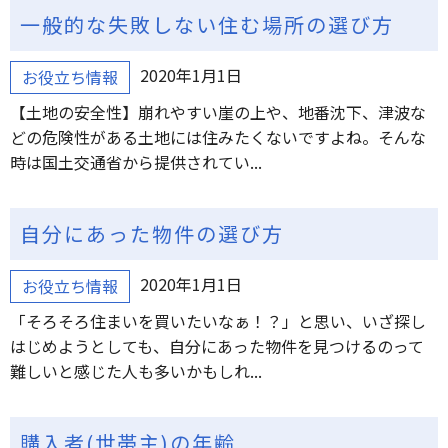
一般的な失敗しない住む場所の選び方
2020年1月1日
お役立ち情報
【土地の安全性】崩れやすい崖の上や、地番沈下、津波な
どの危険性がある土地には住みたくないですよね。そんな
時は国土交通省から提供されてい...
自分にあった物件の選び方
2020年1月1日
お役立ち情報
「そろそろ住まいを買いたいなぁ！？」と思い、いざ探し
はじめようとしても、自分にあった物件を見つけるのって
難しいと感じた人も多いかもしれ...
購入者(世帯主)の年齢