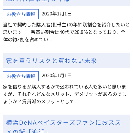
2020年1月1日
お役立ち情報
当社で契約した購入者(世帯主)の年齢別割合を紹介したいと
思います。一番高い割合は40代で28.8％となっており、全
体の約3割を占めてい...
家を買うリスクと買わない未来
2020年1月1日
お役立ち情報
家を借りるか購入するかで迷われている人も多いと思いま
すが、それぞれどんなメリット、デメリットがあるのでし
ょうか？賃貸派のメリットとして...
横浜DeNAベイスターズファンにおスス
メの街「追浜」