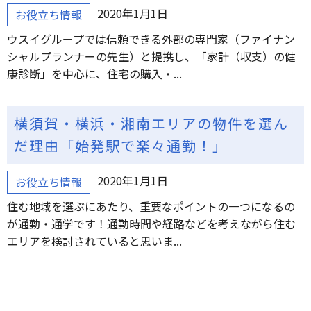
2020年1月1日
お役立ち情報
ウスイグループでは信頼できる外部の専門家（ファイナン
シャルプランナーの先生）と提携し、「家計（収支）の健
康診断」を中心に、住宅の購入・...
横須賀・横浜・湘南エリアの物件を選ん
だ理由「始発駅で楽々通勤！」
2020年1月1日
お役立ち情報
住む地域を選ぶにあたり、重要なポイントの一つになるの
が通勤・通学です！通勤時間や経路などを考えながら住む
エリアを検討されていると思いま...