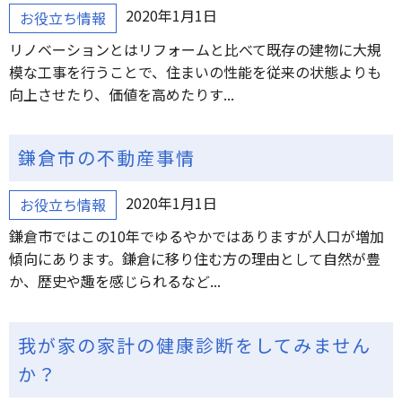
2020年1月1日
お役立ち情報
リノベーションとはリフォームと比べて既存の建物に大規
模な工事を行うことで、住まいの性能を従来の状態よりも
向上させたり、価値を高めたりす...
鎌倉市の不動産事情
2020年1月1日
お役立ち情報
鎌倉市ではこの10年でゆるやかではありますが人口が増加
傾向にあります。鎌倉に移り住む方の理由として自然が豊
か、歴史や趣を感じられるなど...
我が家の家計の健康診断をしてみません
か？