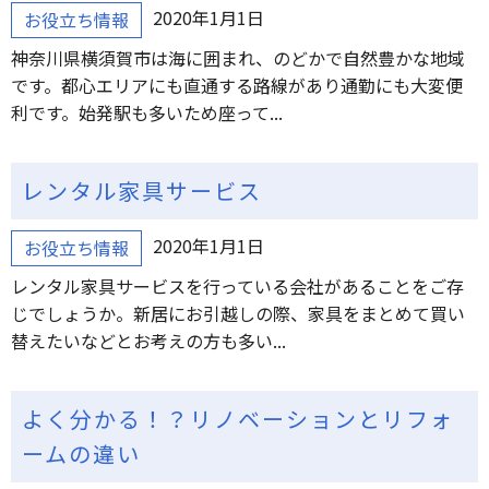
2020年1月1日
お役立ち情報
神奈川県横須賀市は海に囲まれ、のどかで自然豊かな地域
です。都心エリアにも直通する路線があり通勤にも大変便
利です。始発駅も多いため座って...
レンタル家具サービス
2020年1月1日
お役立ち情報
レンタル家具サービスを行っている会社があることをご存
じでしょうか。新居にお引越しの際、家具をまとめて買い
替えたいなどとお考えの方も多い...
よく分かる！？リノベーションとリフォ
ームの違い