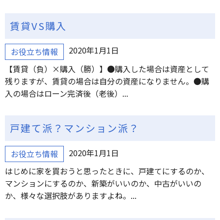
賃貸VS購入
2020年1月1日
お役立ち情報
【賃貸（負）×購入（勝）】●購入した場合は資産として
残りますが、賃貸の場合は自分の資産になりません。●購
入の場合はローン完済後（老後）...
戸建て派？マンション派？
2020年1月1日
お役立ち情報
はじめに家を買おうと思ったときに、戸建てにするのか、
マンションにするのか、新築がいいのか、中古がいいの
か、様々な選択肢がありますよね。...