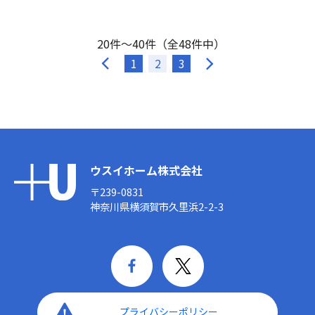
20件～40件（全48件中）
1
2
3
ウスイホーム株式会社
〒239-0831
神奈川県横須賀市久里浜2-2-3
プライバシーポリシー